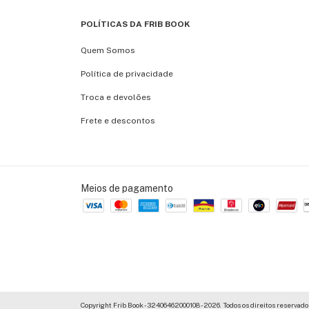
POLÍTICAS DA FRIB BOOK
Quem Somos
Política de privacidade
Troca e devolões
Frete e descontos
Meios de pagamento
Copyright Frib Book - 32406462000108 - 2026. Todos os direitos reservado