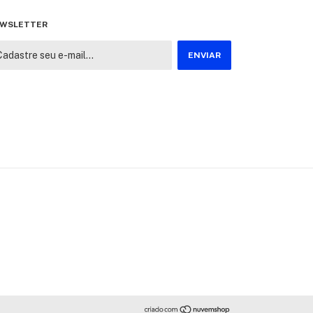
WSLETTER