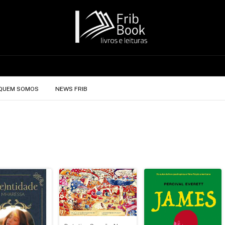
QUEM SOMOS
NEWS FRIB