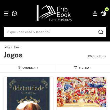
0
Início
>
Jogos
Jogos
29 produtos
ORDENAR
FILTRAR