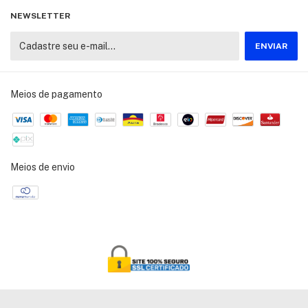
NEWSLETTER
Meios de pagamento
Meios de envio